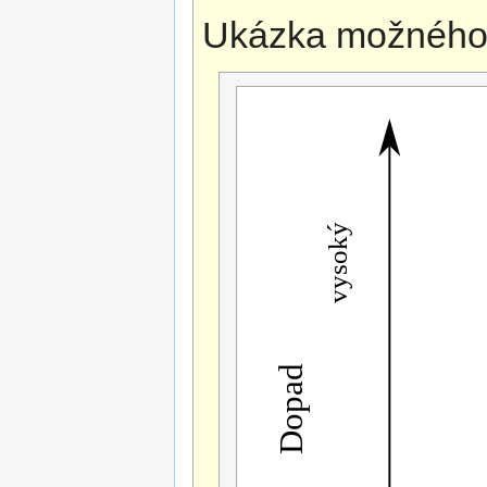
Ukázka možného 